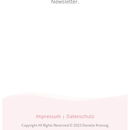
Newsletter.
Impressum
Datenschutz
|
Copyright All Rights Reserved © 2023 Daniela Kreissig