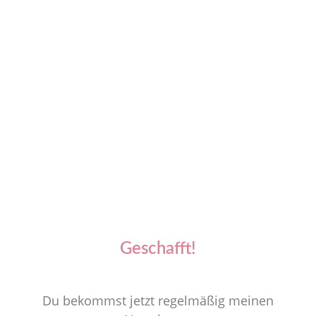
Geschafft!
Du bekommst jetzt regelmäßig meinen