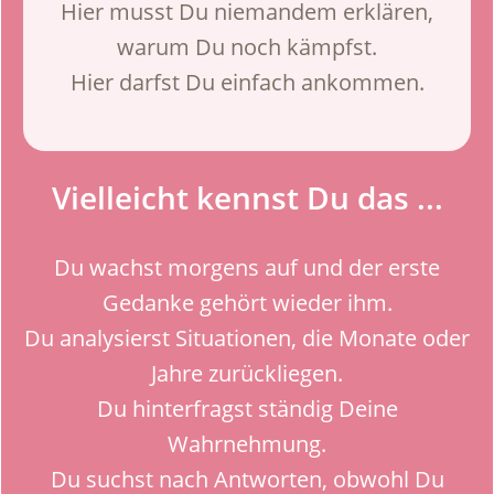
Hier musst Du niemandem erklären,
warum Du noch kämpfst.
Hier darfst Du einfach ankommen.
Vielleicht kennst Du das ...
Du wachst morgens auf und der erste
Gedanke gehört wieder ihm.
Du analysierst Situationen, die Monate oder
Jahre zurückliegen.
Du hinterfragst ständig Deine
Wahrnehmung.
Du suchst nach Antworten, obwohl Du