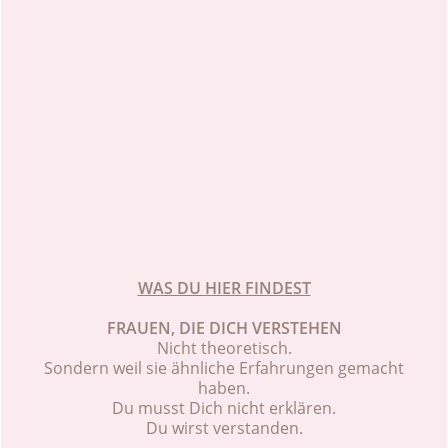
WAS DU HIER FINDEST
FRAUEN, DIE DICH VERSTEHEN
Nicht theoretisch.
Sondern weil sie ähnliche Erfahrungen gemacht
haben.
Du musst Dich nicht erklären.
Du wirst verstanden.