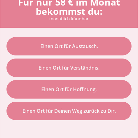
Für nur 58 € im Monat
bekommst du:
monatlich kündbar
Einen Ort für Austausch.
Einen Ort für Verständnis.
Einen Ort für Hoffnung.
Einen Ort für Deinen Weg zurück zu Dir.