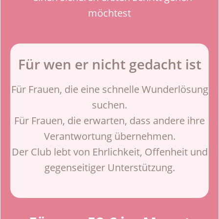
möchtest
Für wen er nicht gedacht ist
Für Frauen, die eine schnelle Wunderlösung
suchen.
Für Frauen, die erwarten, dass andere ihre
Verantwortung übernehmen.
Der Club lebt von Ehrlichkeit, Offenheit und
gegenseitiger Unterstützung.