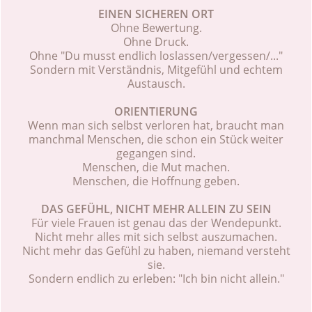
EINEN SICHEREN ORT
Ohne Bewertung.
Ohne Druck.
Ohne "Du musst endlich loslassen/vergessen/..."
Sondern mit Verständnis, Mitgefühl und echtem
Austausch.
ORIENTIERUNG
Wenn man sich selbst verloren hat, braucht man
manchmal Menschen, die schon ein Stück weiter
gegangen sind.
Menschen, die Mut machen.
Menschen, die Hoffnung geben.
DAS GEFÜHL, NICHT MEHR ALLEIN ZU SEIN
Für viele Frauen ist genau das der Wendepunkt.
Nicht mehr alles mit sich selbst auszumachen.
Nicht mehr das Gefühl zu haben, niemand versteht
sie.
Sondern endlich zu erleben: "Ich bin nicht allein."