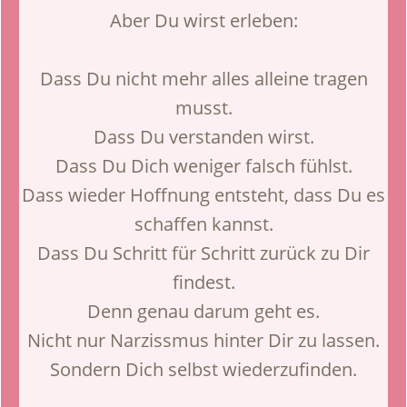
Aber Du wirst erleben:
Dass Du nicht mehr alles alleine tragen
musst.
Dass Du verstanden wirst.
Dass Du Dich weniger falsch fühlst.
Dass wieder Hoffnung entsteht, dass Du es
schaffen kannst.
Dass Du Schritt für Schritt zurück zu Dir
findest.
Denn genau darum geht es.
Nicht nur Narzissmus hinter Dir zu lassen.
Sondern Dich selbst wiederzufinden.