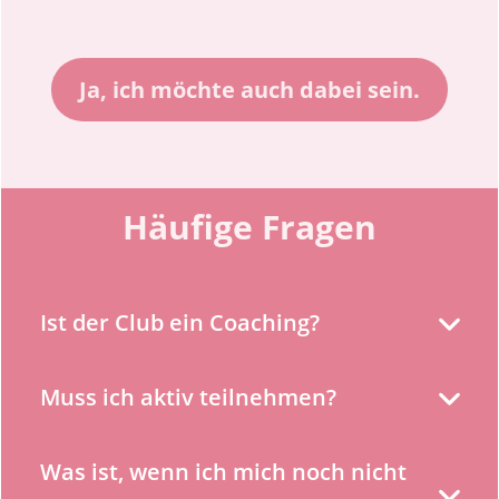
Ja, ich möchte auch dabei sein.
Häufige Fragen
Ist der Club ein Coaching?
Muss ich aktiv teilnehmen?
Was ist, wenn ich mich noch nicht 