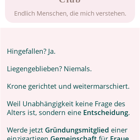
Endlich Menschen, die mich verstehen.
Hingefallen? Ja.
Liegengeblieben? Niemals.
Krone gerichtet und weitermarschiert.
Weil Unabhängigkeit keine Frage des
Alters ist, sondern eine
Entscheidung
.
Werde jetzt
Gründungsmitglied
einer
einzigartigen
Gemeinschaft
für
Fraue