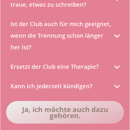
traue, etwas zu schreiben?
Ist der Club auch für mich geeignet, 
wenn die Trennung schon länger 
her ist?
Ersetzt der Club eine Therapie?
Kann ich jederzeit kündigen?
Ja
, ich möchte auch dazu
gehören.