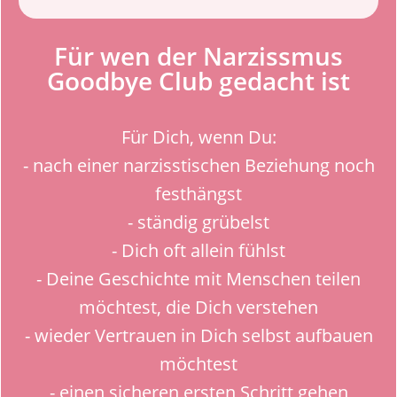
Für wen der Narzissmus
Goodbye Club gedacht ist
Für Dich, wenn Du:
- nach einer narzisstischen Beziehung noch
festhängst
- ständig grübelst
- Dich oft allein fühlst
- Deine Geschichte mit Menschen teilen
möchtest, die Dich verstehen
- wieder Vertrauen in Dich selbst aufbauen
möchtest
- einen sicheren ersten Schritt gehen