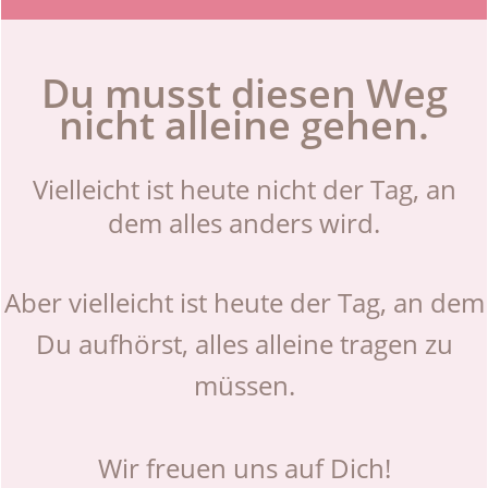
Du musst diesen Weg
nicht alleine gehen.
Vielleicht ist heute nicht der Tag, an
dem alles anders wird.
Aber vielleicht ist heute der Tag, an dem
Du aufhörst, alles alleine tragen zu
müssen.
Wir freuen uns auf Dich!