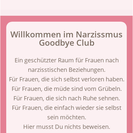
Willkommen im Narzissmus
Goodbye Club
Ein geschützter Raum für Frauen nach
narzisstischen Beziehungen.
Für Frauen, die sich selbst verloren haben.
Für Frauen, die müde sind vom Grübeln.
Für Frauen, die sich nach Ruhe sehnen.
Für Frauen, die einfach wieder sie selbst
sein möchten.
Hier musst Du nichts beweisen.