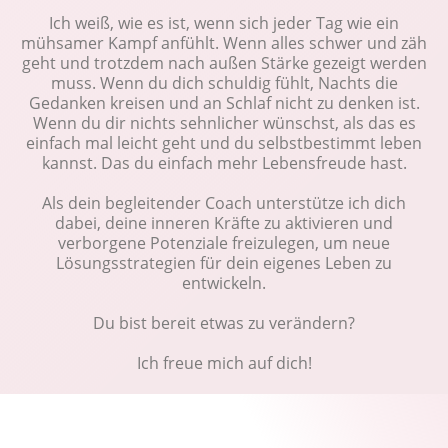
Ich weiß, wie es ist, wenn sich jeder Tag wie ein
mühsamer Kampf anfühlt. Wenn alles schwer und zäh
geht und trotzdem nach außen Stärke gezeigt werden
muss. Wenn du dich schuldig fühlt, Nachts die
Gedanken kreisen und an Schlaf nicht zu denken ist.
Wenn du dir nichts sehnlicher wünschst, als das es
einfach mal leicht geht und du selbstbestimmt leben
kannst. Das du einfach mehr Lebensfreude hast.
Als dein begleitender Coach unterstütze ich dich
dabei, deine inneren Kräfte zu aktivieren und
verborgene Potenziale freizulegen, um neue
Lösungsstrategien für dein eigenes Leben zu
entwickeln.
Du bist bereit etwas zu verändern?
Ich freue mich auf dich!