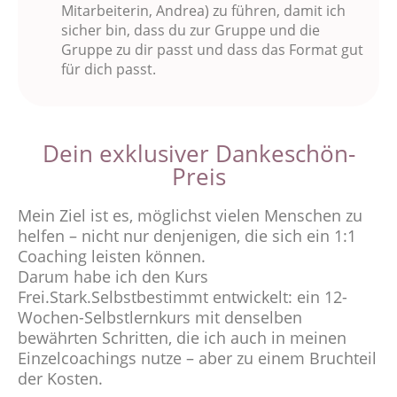
Mitarbeiterin, Andrea) zu führen, damit ich
sicher bin, dass du zur Gruppe und die
Gruppe zu dir passt und dass das Format gut
für dich passt.
Dein exklusiver Dankeschön-
Preis
Mein Ziel ist es, möglichst vielen Menschen zu
helfen – nicht nur denjenigen, die sich ein 1:1
Coaching leisten können.
Darum habe ich den Kurs
Frei.Stark.Selbstbestimmt entwickelt: ein 12-
Wochen-Selbstlernkurs mit denselben
bewährten Schritten, die ich auch in meinen
Einzelcoachings nutze – aber zu einem Bruchteil
der Kosten.