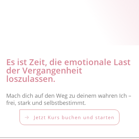
Es ist Zeit, die emotionale Last
der Vergangenheit
loszulassen.
Mach dich auf den Weg zu deinem wahren Ich –
frei, stark und selbstbestimmt.
Jetzt Kurs buchen und starten