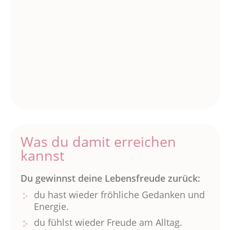
Was du damit erreichen
kannst
Du gewinnst deine Lebensfreude zurück:
du hast wieder fröhliche Gedanken und
Energie.
du fühlst wieder Freude am Alltag.