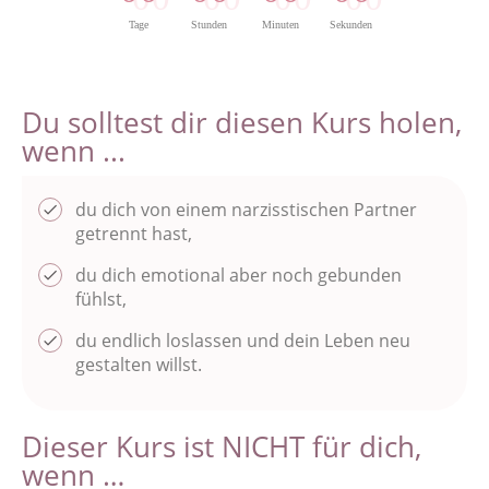
Tage
Stunden
Minuten
Sekunden
Du solltest dir diesen Kurs holen,
wenn ...
du dich von einem narzisstischen Partner
getrennt hast,
du dich emotional aber noch gebunden
fühlst,
du endlich loslassen und dein Leben neu
gestalten willst.
Dieser Kurs ist NICHT für dich,
wenn …