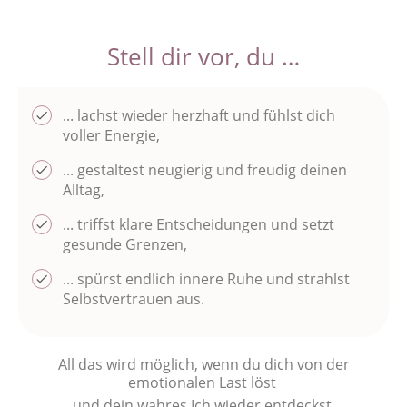
Stell dir vor, du …
... lachst wieder herzhaft und fühlst dich
voller Energie,
... gestaltest neugierig und freudig deinen
Alltag,
... triffst klare Entscheidungen und setzt
gesunde Grenzen,
... spürst endlich innere Ruhe und strahlst
Selbstvertrauen aus.
All das wird möglich, wenn du dich von der
emotionalen Last löst
und dein wahres Ich wieder entdeckst.