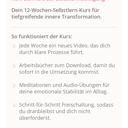
Dein 12-Wochen-Selbstlern-Kurs für
tiefgreifende innere Transformation.
So funktioniert der Kurs:
Jede Woche ein neues Video, das dich
durch klare Prozesse führt.
Arbeitsbücher zum Download, damit du
sofort in die Umsetzung kommst.
Meditationen und Audio-Übungen für
deine emotionale Stabilität im Alltag.
Schritt-für-Schritt Freischaltung, sodass
du dranbleibst und dich nicht
überforderst.