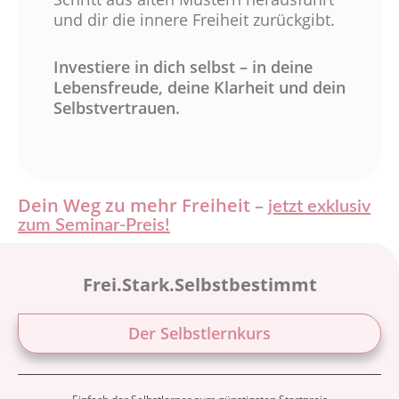
und dir die innere Freiheit zurückgibt.
Investiere in dich selbst – in deine
Lebensfreude, deine Klarheit und dein
Selbstvertrauen.
Dein Weg zu mehr Freiheit –
jetzt exklusiv
zum Seminar-Preis!
Frei.Stark.Selbstbestimmt
Der Selbstlernkurs