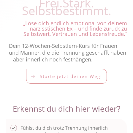
Frei.Stark.
Selbstbestimmt.
„Löse dich endlich emotional von deinem
narzisstischen Ex – und finde zurück zu
Selbstwert, Vertrauen und Lebensfreude.“
Dein 12-Wochen-Selbstlern-Kurs für Frauen
und Männer, die die Trennung geschafft haben
– aber innerlich noch festhängen.
Starte jetzt deinen Weg!
Erkennst du dich hier wieder?
Fühlst du dich trotz Trennung innerlich