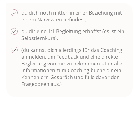
du dich noch mitten in einer Beziehung mit
einem Narzissten befindest,
du dir eine 1:1-Begleitung erhoffst (es ist ein
Selbstlernkurs).
(du kannst dich allerdings für das Coaching
anmelden, um Feedback und eine direkte
Begleitung von mir zu bekommen. - Für alle
Informationen zum Coaching buche dir ein
Kennenlern-Gespräch und fülle davor den
Fragebogen aus.)