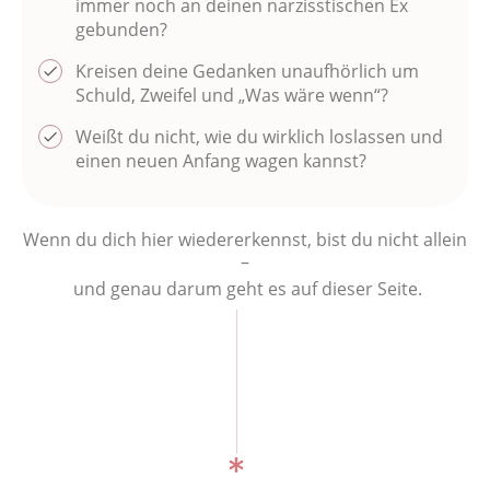
immer noch an deinen narzisstischen Ex
gebunden?
Kreisen deine Gedanken unaufhörlich um
Schuld, Zweifel und „Was wäre wenn“?
Weißt du nicht, wie du wirklich loslassen und
einen neuen Anfang wagen kannst?
Wenn du dich hier wiedererkennst, bist du nicht allein
–
und genau darum geht es auf dieser Seite.