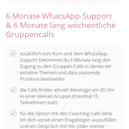
6 Monate WhatsApp-Support
& 6 Monate lang wöchentliche
Gruppencalls
zusätzlich zum Kurs und dem WhatsApp-
Support bekommst du 6 Monate lang den
Zugang zu den Gruppen-Calls in denen wir
einzelne Themen und dazu passende
Prozesse bearbeiten.
die Calls finden aktuell dienstags um 20 Uhr
in einer kleinen Gruppe (maximal 15
Teilnehmer) statt.
für die Option mit den Coaching-Calls bitte
ich dich vorab einen Fragebogen auszufüllen
und ein Gespräch mit mir (oder meiner