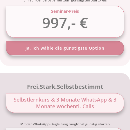
Einfach der Selbstlerner zum günstigsten Startpreis
Seminar-Preis
997,- €
Ja, ich wähle die günstigste Option
Frei.Stark.Selbstbestimmt
Selbstlernkurs & 3 Monate WhatsApp & 3
Monate wöchentl. Calls
Mit der WhatsApp-Begleitung möglichst günstig starten