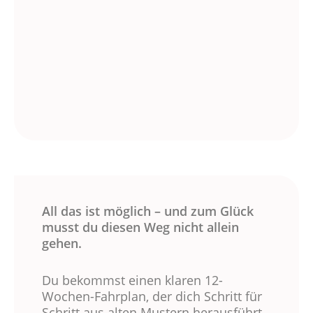
All das ist möglich – und zum Glück
musst du diesen Weg nicht allein
gehen.
Du bekommst einen klaren 12-
Wochen-Fahrplan, der dich Schritt für
Schritt aus alten Mustern herausführt