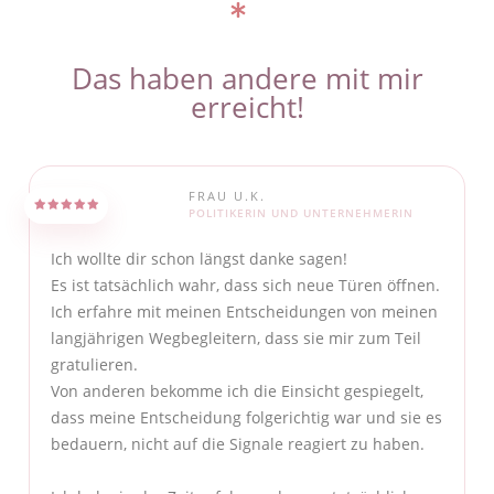
Das haben andere mit mir
erreicht!
FRAU U.K.
POLITIKERIN UND UNTERNEHMERIN
Ich wollte dir schon längst danke sagen!
Es ist tatsächlich wahr, dass sich neue Türen öffnen.
Ich erfahre mit meinen Entscheidungen von meinen
langjährigen Wegbegleitern, dass sie mir zum Teil
gratulieren.
Von anderen bekomme ich die Einsicht gespiegelt,
dass meine Entscheidung folgerichtig war und sie es
bedauern, nicht auf die Signale reagiert zu haben.