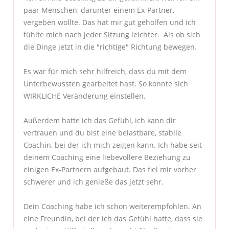
paar Menschen, darunter einem Ex-Partner,
vergeben wollte. Das hat mir gut geholfen und ich
fühlte mich nach jeder Sitzung leichter. Als ob sich
die Dinge jetzt in die "richtige" Richtung bewegen.
Es war für mich sehr hilfreich, dass du mit dem
Unterbewussten gearbeitet hast. So konnte sich
WIRKLICHE Veränderung einstellen.
Außerdem hatte ich das Gefühl, ich kann dir
vertrauen und du bist eine belastbare, stabile
Coachin, bei der ich mich zeigen kann. Ich habe seit
deinem Coaching eine liebevollere Beziehung zu
einigen Ex-Partnern aufgebaut. Das fiel mir vorher
schwerer und ich genieße das jetzt sehr.
Dein Coaching habe ich schon weiterempfohlen. An
eine Freundin, bei der ich das Gefühl hatte, dass sie