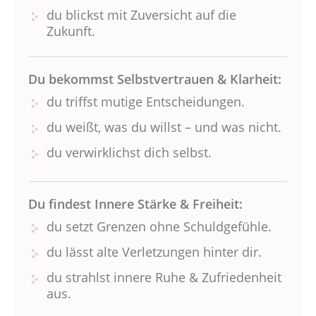
du blickst mit Zuversicht auf die
Zukunft.
Du bekommst Selbstvertrauen & Klarheit:
du triffst mutige Entscheidungen.
du weißt, was du willst – und was nicht.
du verwirklichst dich selbst.
Du findest Innere Stärke & Freiheit:
du setzt Grenzen ohne Schuldgefühle.
du lässt alte Verletzungen hinter dir.
du strahlst innere Ruhe & Zufriedenheit
aus.