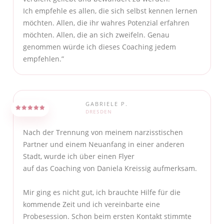
Ich empfehle es allen, die sich selbst kennen lernen
möchten. Allen, die ihr wahres Potenzial erfahren
möchten. Allen, die an sich zweifeln. Genau
genommen würde ich dieses Coaching jedem
empfehlen.”
GABRIELE P.
DRESDEN
Nach der Trennung von meinem narzisstischen
Partner und einem Neuanfang in einer anderen
Stadt, wurde ich über einen Flyer
auf das Coaching von Daniela Kreissig aufmerksam.
Mir ging es nicht gut, ich brauchte Hilfe für die
kommende Zeit und ich vereinbarte eine
Probesession. Schon beim ersten Kontakt stimmte