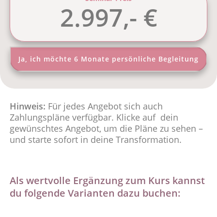
2.997,- €
Ja, ich möchte 6 Monate persönliche Begleitung
Hinweis:
Für jedes Angebot sich auch
Zahlungspläne verfügbar. Klicke auf dein
gewünschtes Angebot, um die Pläne zu sehen –
und starte sofort in deine Transformation.
Als wertvolle Ergänzung zum Kurs kannst
du folgende Varianten dazu buchen: