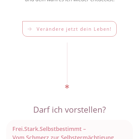
Verändere jetzt dein Leben!
Darf ich vorstellen?
Frei.Stark.Selbstbestimmt –
Vom Schmerz zur Selbstermächtigung