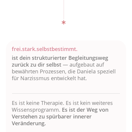
frei.stark.selbstbestimmt.
ist dein strukturierter Begleitungsweg
zurück zu dir selbst
— aufgebaut auf
bewährten Prozessen, die Daniela speziell
für Narzissmus entwickelt hat.
Es ist keine Therapie. Es ist kein weiteres
Wissensprogramm.
Es ist der Weg von
Verstehen zu spürbarer innerer
Veränderung.