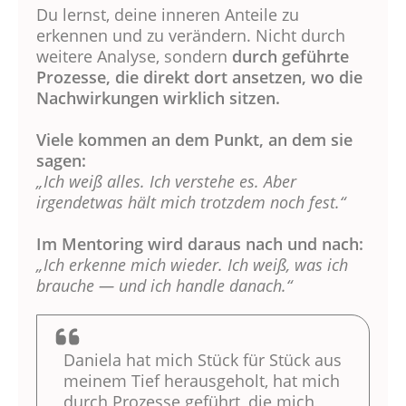
Du lernst, deine inneren Anteile zu
erkennen und zu verändern. Nicht durch
weitere Analyse, sondern
durch geführte
Prozesse, die direkt dort ansetzen, wo die
Nachwirkungen wirklich sitzen.
Viele kommen an dem Punkt, an dem sie
sagen:
„Ich weiß alles. Ich verstehe es. Aber
irgendetwas hält mich trotzdem noch fest.“
Im Mentoring wird daraus nach und nach:
„Ich erkenne mich wieder. Ich weiß, was ich
brauche — und ich handle danach.“
Daniela hat mich Stück für Stück aus
meinem Tief herausgeholt, hat mich
durch Prozesse geführt, die mich