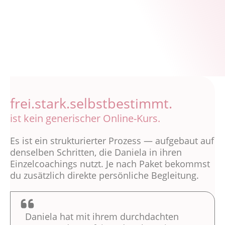
frei.stark.selbstbestimmt.
ist kein generischer Online-Kurs.
Es ist ein strukturierter Prozess — aufgebaut auf
denselben Schritten, die Daniela in ihren
Einzelcoachings nutzt. Je nach Paket bekommst
du zusätzlich direkte persönliche Begleitung.
Daniela hat mit ihrem durchdachten