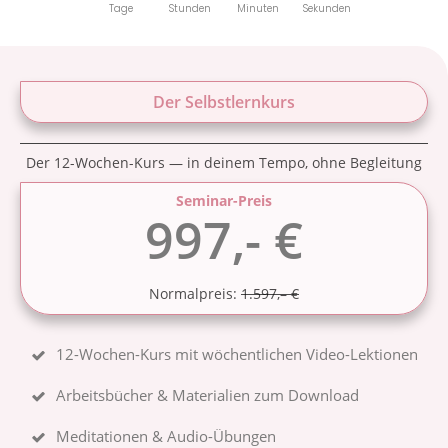
Tage
Stunden
Minuten
Sekunden
Der Selbstlernkurs
Der 12-Wochen-Kurs — in deinem Tempo, ohne Begleitung
Seminar-Preis
997,- €
Normalpreis:
1.597,– €
12-Wochen-Kurs mit wöchentlichen Video-Lektionen
Arbeitsbücher & Materialien zum Download
Meditationen & Audio-Übungen