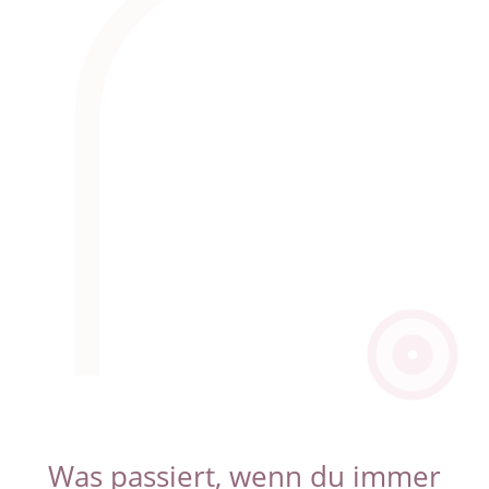
Was passiert, wenn du immer