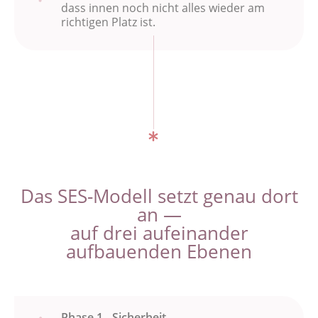
dass innen noch nicht alles wieder am
richtigen Platz ist.
Das SES-Modell setzt genau dort
an —
auf drei aufeinander
aufbauenden Ebenen
Phase 1 - Sicherheit