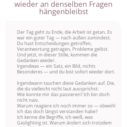
wieder an denselben Fragen
hängenbleibst
Der Tag geht zu Ende, die Arbeit ist getan. Es
war ein guter Tag — nach außen zumindest.
Du hast Entscheidungen getroffen,
Verantwortung getragen, Probleme gelöst.
Und jetzt, in dieser Stille, kommen die
Gedanken wieder.
Irgendwas — ein Satz, ein Bild, nichts
Besonderes — und du bist sofort wieder dort.
Irgendwann tauchen diese Gedanken auf. Die,
die du vielleicht nicht laut aussprichst:
Wie konnte mir das passieren? Ich bin doch
nicht naiv.
Warum reagiere ich noch immer so — obwohl
ich das doch längst verstanden habe?
Ich kenne die Begriffe, ich weiß, was
Gaslighting ist. Warum ändert sich trotzdem