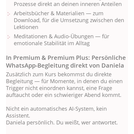
Prozesse direkt an deinen inneren Anteilen
Arbeitsbücher & Materialien — zum
Download, für die Umsetzung zwischen den
Lektionen
Meditationen & Audio-Übungen — für
emotionale Stabilität im Alltag
In Premium & Premium Plus: Persönliche
WhatsApp-Begleitung direkt von Daniela
Zusätzlich zum Kurs bekommst du direkte
Begleitung — für Momente, in denen du einen
Trigger nicht einordnen kannst, eine Frage
auftaucht oder ein schwieriger Abend kommt.
Nicht ein automatisches AI-System, kein
Assistent.
Daniela persönlich. Du weißt, wer antwortet.