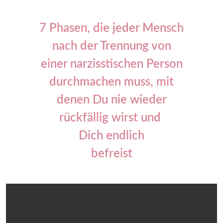
7 Phasen, die jeder Mensch
nach der Trennung von
einer narzisstischen Person
durchmachen muss, mit
denen Du nie wieder
rückfällig wirst und
Dich endlich
befreist