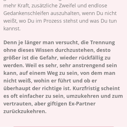
mehr Kraft, zusätzliche Zweifel und endlose
Gedankenschleifen auszuhalten, wenn Du nicht
weißt, wo Du im Prozess stehst und was Du tun
kannst.
Denn je länger man versucht, die Trennung
ohne dieses Wissen durchzustehen, desto
größer ist die Gefahr, wieder rückfällig zu
werden. Weil es sehr, sehr anstrengend sein
kann, auf einem Weg zu sein, von dem man
nicht weiß, wohin er führt und ob er
überhaupt der richtige ist. Kurzfristig scheint
es oft einfacher zu sein, umzukehren und zum
vertrauten, aber giftigen Ex-Partner
zurückzukehren.