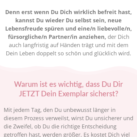
Denn erst wenn Du Dich wirklich befreit hast,
kannst Du wieder Du selbst sein, neue
Lebensfreude spüren und eine/n liebevolle/n,
fürsorgliche/n Partner/in anziehen,
der Dich
auch langfristig auf Händen trägt und mit dem
Dein Leben doppelt so schön und glücklich wird.
Warum ist es wichtig, dass Du Dir
JETZT Dein Exemplar sicherst?
Mit jedem Tag, den Du unbewusst länger in
diesem Prozess verweilst, wirst Du unsicherer und
die Zweifel, ob Du die richtige Entscheidung
getroffen hast, werden größer. Es kostet Dich viel