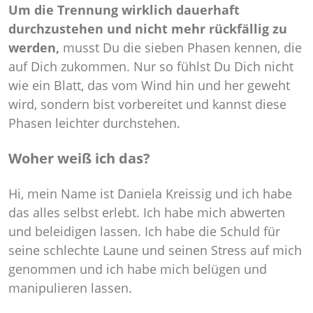
Um die Trennung wirklich dauerhaft
durchzustehen und nicht mehr rückfällig zu
werden,
musst Du die sieben Phasen kennen, die
auf Dich zukommen. Nur so fühlst Du Dich nicht
wie ein Blatt, das vom Wind hin und her geweht
wird, sondern bist vorbereitet und kannst diese
Phasen leichter durchstehen.
Woher weiß ich das?
Hi, mein Name ist Daniela Kreissig und ich habe
das alles selbst erlebt. Ich habe mich abwerten
und beleidigen lassen. Ich habe die Schuld für
seine schlechte Laune und seinen Stress auf mich
genommen und ich habe mich belügen und
manipulieren lassen.