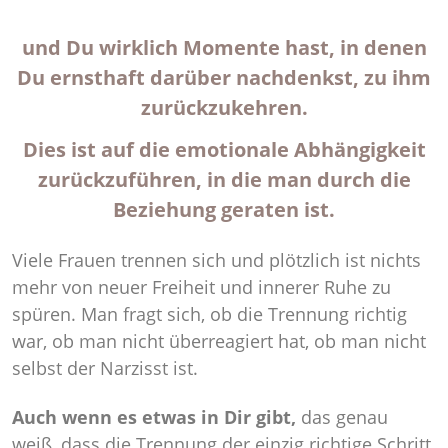
und Du wirklich Momente hast, in denen
Du ernsthaft darüber nachdenkst, zu ihm
zurückzukehren.
Dies ist auf die emotionale Abhängigkeit
zurückzuführen, in die man durch die
Beziehung geraten ist.
Viele Frauen trennen sich und plötzlich ist nichts
mehr von neuer Freiheit und innerer Ruhe zu
spüren. Man fragt sich, ob die Trennung richtig
war, ob man nicht überreagiert hat, ob man nicht
selbst der Narzisst ist.
Auch wenn es etwas in Dir gibt,
das genau
weiß, dass die Trennung der einzig richtige Schritt