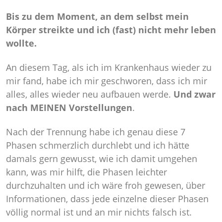
Bis zu dem Moment, an dem selbst mein
Körper streikte und ich (fast) nicht mehr leben
wollte.
An diesem Tag, als ich im Krankenhaus wieder zu
mir fand, habe ich mir geschworen, dass ich mir
alles, alles wieder neu aufbauen werde.
Und zwar
nach MEINEN Vorstellungen
.
Nach der Trennung habe ich genau diese 7
Phasen schmerzlich durchlebt und ich hätte
damals gern gewusst, wie ich damit umgehen
kann, was mir hilft, die Phasen leichter
durchzuhalten und ich wäre froh gewesen, über
Informationen, dass jede einzelne dieser Phasen
völlig normal ist und an mir nichts falsch ist.