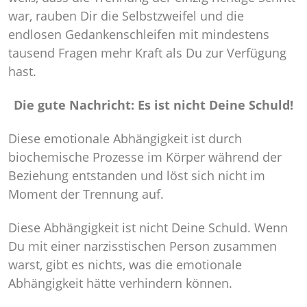
war, rauben Dir die Selbstzweifel und die
endlosen Gedankenschleifen mit mindestens
tausend Fragen mehr Kraft als Du zur Verfügung
hast.
Die gute Nachricht: Es ist nicht Deine Schuld!
Diese emotionale Abhängigkeit ist durch
biochemische Prozesse im Körper während der
Beziehung entstanden und löst sich nicht im
Moment der Trennung auf.
Diese Abhängigkeit ist nicht Deine Schuld. Wenn
Du mit einer narzisstischen Person zusammen
warst, gibt es nichts, was die emotionale
Abhängigkeit hätte verhindern können.