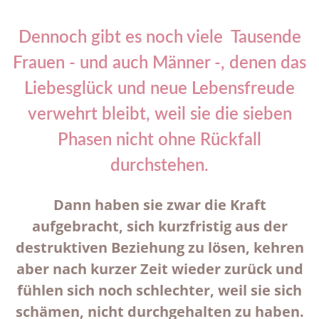
Dennoch gibt es noch viele Tausende
Frauen - und auch Männer -, denen das
Liebesglück und neue Lebensfreude
verwehrt bleibt, weil sie die sieben
Phasen nicht ohne Rückfall
durchstehen.
Dann haben sie zwar die Kraft
aufgebracht, sich kurzfristig aus der
destruktiven Beziehung zu lösen, kehren
aber nach kurzer Zeit wieder zurück und
fühlen sich noch schlechter, weil sie sich
schämen, nicht durchgehalten zu haben.