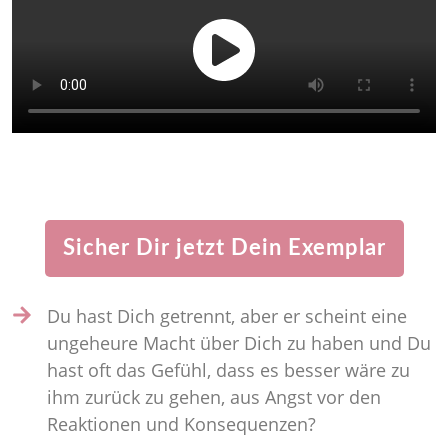
Sicher Dir jetzt Dein Exemplar
Du hast Dich getrennt, aber er scheint eine
ungeheure Macht über Dich zu haben und Du
hast oft das Gefühl, dass es besser wäre zu
ihm zurück zu gehen, aus Angst vor den
Reaktionen und Konsequenzen?