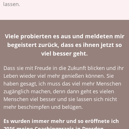
lassen.
Viele probierten es aus und meldeten mir
begeistert zurück, dass es ihnen jetzt so
viel besser geht.
Dass sie mit Freude in die Zukunft blicken und ihr
Leben wieder viel mehr genießen können. Sie
haben gesagt, ich muss das viel mehr Menschen
zugänglich machen, denn dann geht es vielen
Menschen viel besser und sie lassen sich nicht
mehr beschimpfen und belügen.
Es wurden immer mehr und so eröffnete ich
2016 meine Coachingpraxis in Dresden.