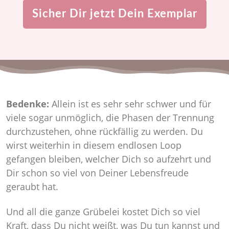
Sicher Dir jetzt Dein Exemplar
Bedenke:
Allein ist es sehr sehr schwer und für
viele sogar unmöglich, die Phasen der Trennung
durchzustehen, ohne rückfällig zu werden. Du
wirst weiterhin in diesem endlosen Loop
gefangen bleiben, welcher Dich so aufzehrt und
Dir schon so viel von Deiner Lebensfreude
geraubt hat.
Und all die ganze Grübelei kostet Dich so viel
Kraft, dass Du nicht weißt, was Du tun kannst und