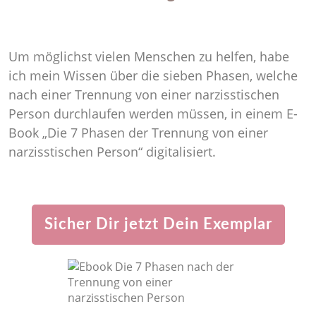
Um möglichst vielen Menschen zu helfen, habe
ich mein Wissen über die sieben Phasen, welche
nach einer Trennung von einer narzisstischen
Person durchlaufen werden müssen, in einem E-
Book „Die 7 Phasen der Trennung von einer
narzisstischen Person“ digitalisiert.
Sicher Dir jetzt Dein Exemplar