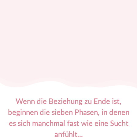
Wenn die Beziehung zu Ende ist,
beginnen die sieben Phasen, in denen
es sich manchmal fast wie eine Sucht
anfühlt...