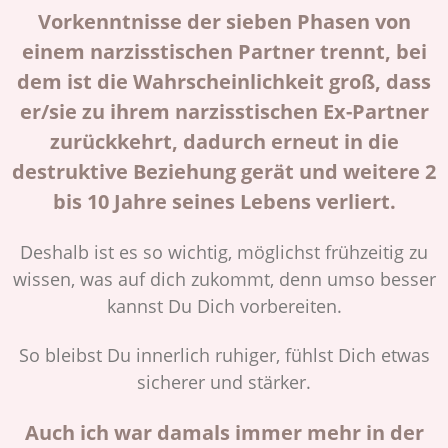
Vorkenntnisse der sieben Phasen von
einem narzisstischen Partner trennt, bei
dem ist die Wahrscheinlichkeit groß, dass
er/sie zu ihrem narzisstischen Ex-Partner
zurückkehrt, dadurch erneut in die
destruktive Beziehung gerät und weitere 2
bis 10 Jahre seines Lebens verliert.
Deshalb ist es so wichtig, möglichst frühzeitig zu
wissen, was auf dich zukommt, denn umso besser
kannst Du Dich vorbereiten.
So bleibst Du innerlich ruhiger, fühlst Dich etwas
sicherer und stärker.
Auch ich war damals immer mehr in der