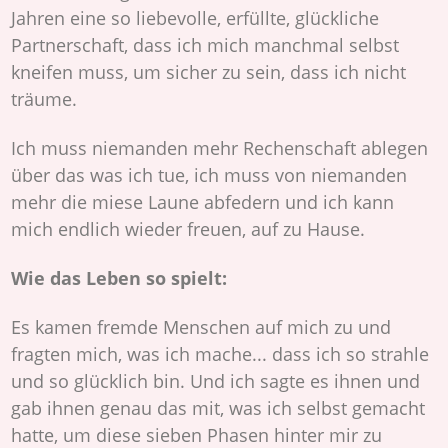
Jahren eine so liebevolle, erfüllte, glückliche
Partnerschaft, dass ich mich manchmal selbst
kneifen muss, um sicher zu sein, dass ich nicht
träume.
Ich muss niemanden mehr Rechenschaft ablegen
über das was ich tue, ich muss von niemanden
mehr die miese Laune abfedern und ich kann
mich endlich wieder freuen, auf zu Hause.
Wie das Leben so spielt:
Es kamen fremde Menschen auf mich zu und
fragten mich, was ich mache... dass ich so strahle
und so glücklich bin. Und ich sagte es ihnen und
gab ihnen genau das mit, was ich selbst gemacht
hatte, um diese sieben Phasen hinter mir zu