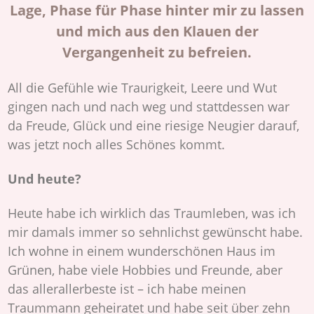
Lage, Phase für Phase hinter mir zu lassen
und mich aus den Klauen der
Vergangenheit zu befreien.
All die Gefühle wie Traurigkeit, Leere und Wut
gingen nach und nach weg und stattdessen war
da Freude, Glück und eine riesige Neugier darauf,
was jetzt noch alles Schönes kommt.
Und heute?
Heute habe ich wirklich das Traumleben, was ich
mir damals immer so sehnlichst gewünscht habe.
Ich wohne in einem wunderschönen Haus im
Grünen, habe viele Hobbies und Freunde, aber
das allerallerbeste ist – ich habe meinen
Traummann geheiratet und habe seit über zehn