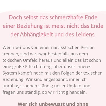
Doch selbst das schmerzhafte Ende
einer Beziehung ist meist nicht das Ende
der Abhängigkeit und des Leidens.
Wenn wir uns von einer narzisstischen Person
trennen, sind wir zwar bestenfalls aus dem
toxischen Umfeld heraus und allein das ist schon
eine große Erleichterung, aber unser inneres
System kämpft noch mit den Folgen der toxischen
Beziehung. Wir sind angespannt, innerlich
unruhig, scannen ständig unser Umfeld und
fragen uns ständig, ob wir richtig handeln.
Wer sich unbewusst und ohne