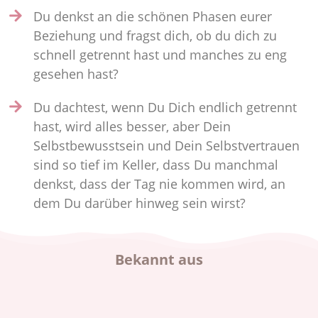
Du denkst an die schönen Phasen eurer
Beziehung und fragst dich, ob du dich zu
schnell getrennt hast und manches zu eng
gesehen hast?
Du dachtest, wenn Du Dich endlich getrennt
hast, wird alles besser, aber Dein
Selbstbewusstsein und Dein Selbstvertrauen
sind so tief im Keller, dass Du manchmal
denkst, dass der Tag nie kommen wird, an
dem Du darüber hinweg sein wirst?
Bekannt aus