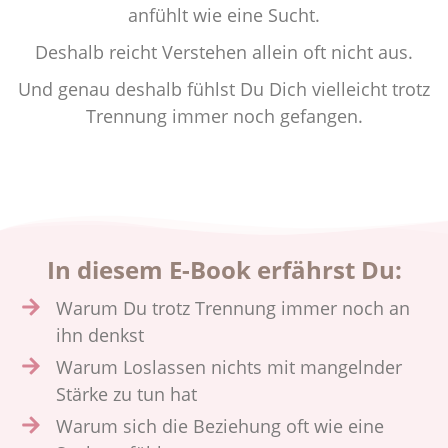
anfühlt wie eine Sucht.
Deshalb reicht Verstehen allein oft nicht aus.
Und genau deshalb fühlst Du Dich vielleicht trotz
Trennung immer noch gefangen.
In diesem E-Book erfährst Du:
Warum Du trotz Trennung immer noch an
ihn denkst
Warum Loslassen nichts mit mangelnder
Stärke zu tun hat
Warum sich die Beziehung oft wie eine