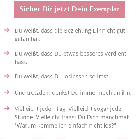
Sicher Dir jetzt Dein Exemplar
Du weißt, dass die Beziehung Dir nicht gut
getan hat.
Du weißt, dass Du etwas besseres verdient
hast.
Du weißt, dass Du loslassen solltest.
Und trotzdem denkst Du immer noch an ihn.
Vielleicht jeden Tag. Vielleicht sogar jede
Stunde. Vielleicht fragst Du Dich manchmal:
"Warum komme ich einfach nicht los?"