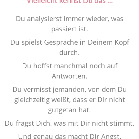
Vielleicht kennst Du das ...
Du analysierst immer wieder, was
passiert ist.
Du spielst Gespräche in Deinem Kopf
durch.
Du hoffst manchmal noch auf
Antworten.
Du vermisst jemanden, von dem Du
gleichzeitig weißt, dass er Dir nicht
gutgetan hat.
Du fragst Dich, was mit Dir nicht stimmt.
Und genau das macht Dir Angst.