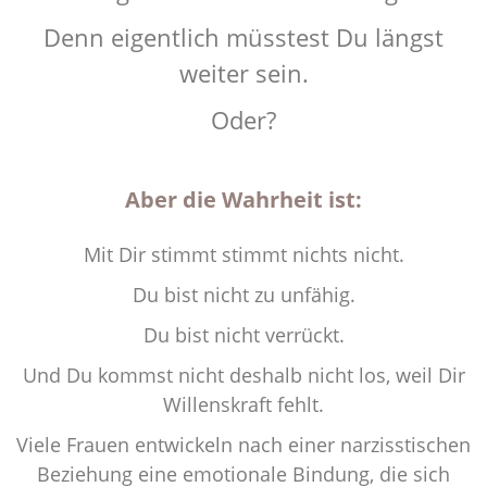
Denn eigentlich müsstest Du längst
weiter sein.
Oder?
Aber die Wahrheit ist:
Mit Dir stimmt stimmt nichts nicht.
Du bist nicht zu unfähig.
Du bist nicht verrückt.
Und Du kommst nicht deshalb nicht los, weil Dir
Willenskraft fehlt.
Viele Frauen entwickeln nach einer narzisstischen
Beziehung eine emotionale Bindung, die sich