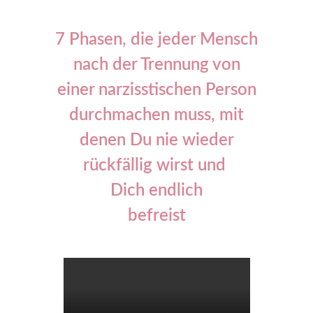
7 Phasen, die jeder Mensch
nach der Trennung von
einer narzisstischen Person
durchmachen muss, mit
denen Du nie wieder
rückfällig wirst und
Dich endlich
befreist