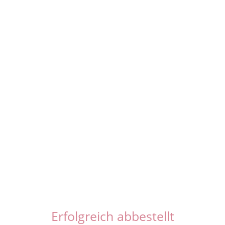
Erfolgreich abbestellt