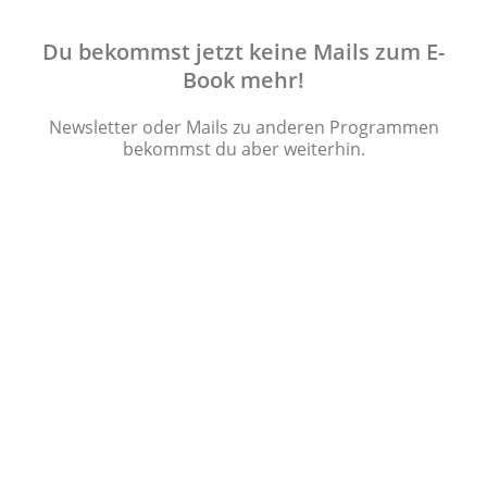
Du bekommst jetzt keine Mails zum E-
Book mehr!
Newsletter oder Mails zu anderen Programmen
bekommst du aber weiterhin.