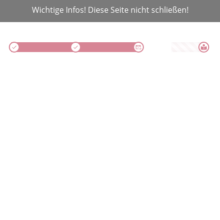
Wichtige Infos! Diese Seite nicht schließen!