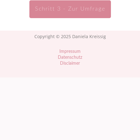
Schritt 3 - Zur Umfrage
Copyright ©
2025
Daniela Kreissig
Impressum
Datenschutz
Disclaimer