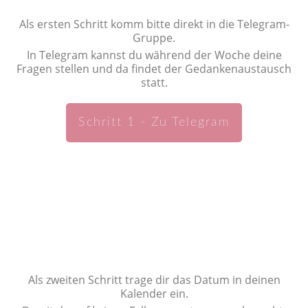
Als ersten Schritt komm bitte direkt in die Telegram-
Gruppe.
In Telegram kannst du während der Woche deine
Fragen stellen und da findet der Gedankenaustausch
statt.
Schritt 1 - Zu Telegram
Als zweiten Schritt trage dir das Datum in deinen
Kalender ein.