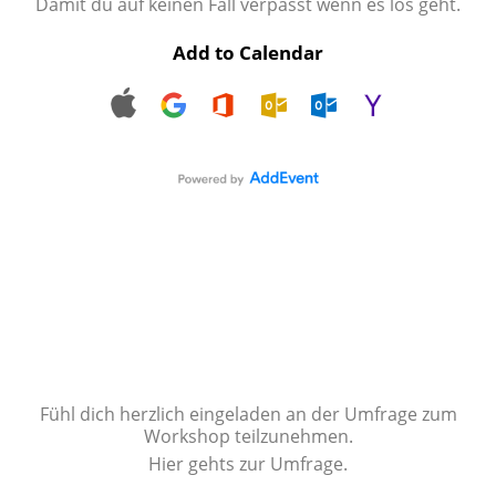
Damit du auf keinen Fall verpasst wenn es los geht.
Add to Calendar
Fühl dich herzlich eingeladen an der Umfrage zum
Workshop teilzunehmen.
Hier gehts zur Umfrage.