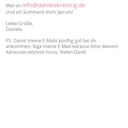
info@danielakreissig.de
Mail an
Und ich kümmere mich darum!
Liebe Grüße,
Daniela
PS: Damit meine E-Mails künftig gut bei dir
ankommen, füge meine E-Mail-Adresse bitte deinem
Adressverzeichnis hinzu. Vielen Dank!