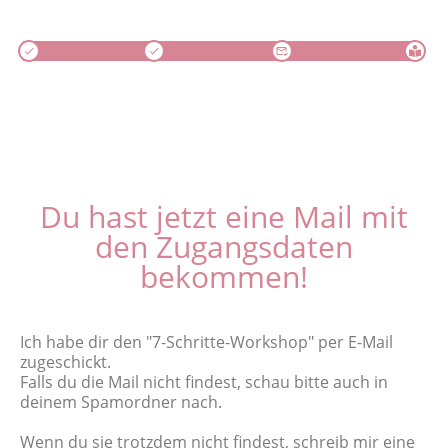
Du hast jetzt eine Mail mit
den Zugangsdaten
bekommen!
Ich habe dir den "7-Schritte-Workshop" per E-Mail
zugeschickt.
Falls du die Mail nicht findest, schau bitte auch in
deinem Spamordner nach.
Wenn du sie trotzdem nicht findest, schreib mir eine