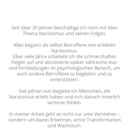
Seit über 20 Jahren beschäftige ich mich mit dem
Thema Narzissmus und seinen Folgen.
Alles begann als selbst Betroffene von erlebten
Narzissmus.
Über viele Jahre arbeitete ich die schmerzhaften
Folgen auf und absolvierte später zahlreiche Aus-
und Fortbildungen im psychologischen Bereich, um
auch andere Betroffene zu begleiten und zu
unterstützen.
Seit Jahren nun begleite ich Menschen, die
Narzissmus erlebt haben und sich danach innerlich
verloren fühlen.
In meiner Arbeit geht es nicht nur ums Verstehen –
sondern um klares Erkennen, echte Transformation
und Wachstum.