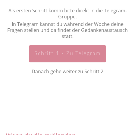
Als ersten Schritt komm bitte direkt in die Telegram-
Gruppe.
In Telegram kannst du während der Woche deine
Fragen stellen und da findet der Gedankenaustausch
statt.
Schritt 1 - Zu Telegram
Danach gehe weiter zu Schritt 2