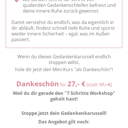
quälenden Gedankenschleifen befreist und
deine innere Ruhe zurück gewinnst.
Damit verstehst du endlich, was da eigentlich in
dir abläuft, findest schnell tiefe Ruhe und spürst
wieder innere Sicherheit – egal, was im Außen
passiert.
Wenn du dieses Gedankenkarussell endlich
stoppen willst,
hole dir jetzt den Mini-Kurs "als Dankeschön"!
Dankeschön
27,- €
für
(statt
97,- €
)
Weil du dir gerade den "7 Schritte Workshop"
geholt hast!
Stoppe jetzt dein Gedankenkarussell!
Das Angebot gilt noch: