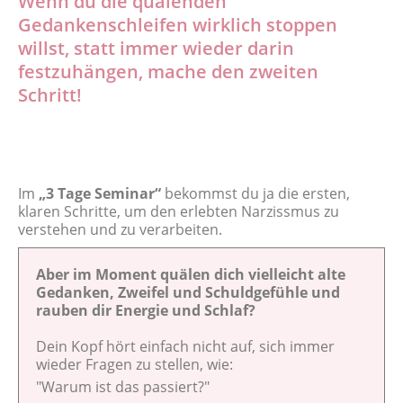
Wenn du die quälenden
Gedankenschleifen wirklich stoppen
willst, statt immer wieder darin
festzuhängen, mache den zweiten
Schritt!
Im
„3 Tage Seminar“
bekommst du ja die ersten,
klaren Schritte, um den erlebten Narzissmus zu
verstehen und zu verarbeiten.
Aber im Moment quälen dich vielleicht alte
Gedanken, Zweifel und Schuldgefühle und
rauben dir Energie und Schlaf?
Dein Kopf hört einfach nicht auf, sich immer
wieder Fragen zu stellen, wie:
"Warum ist das passiert?"