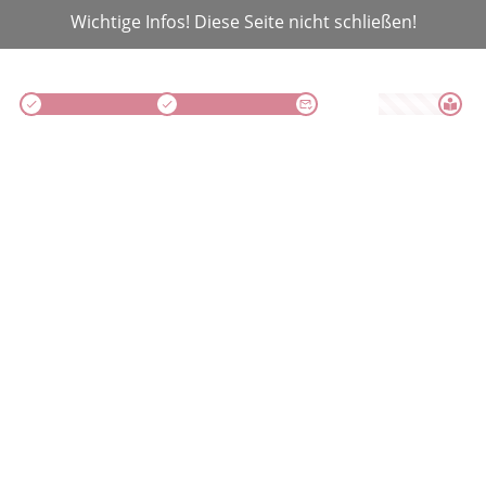
Wichtige Infos! Diese Seite nicht schließen!